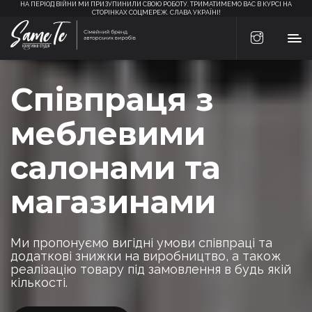
НА ПЕРІОД ВІЙНИ МИ ПРИЗУПИНИЛИ СВОЮ РОБОТУ. ТРИМАТИМЕМО ВАС В КУРСІ НА
СТОРІНКАХ СОЦМЕРЕЖ. СЛАВА УКРАЇНІ!
Співпраця з
меблевими
салонами та
магазинами
Ми пропонуємо вигідні умови співпраці та
додаткові знижки на виробництво,
а також
реалізацію товару під замовлення в будь якій
кількості.