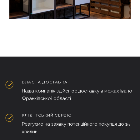
ВЛАСНА ДОСТАВКА
Наша компанія здійснює доставку в межах Івано-
Франківської області.
КЛІЄНТСЬКИЙ СЕРВІС
Реагуємо на заявку потенційного покупця до 15
хвилин.