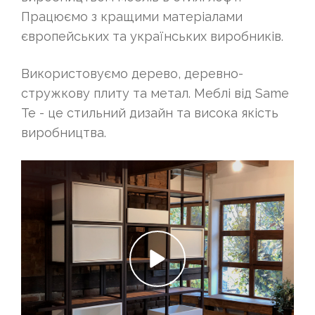
Працюємо з кращими матеріалами
європейських та українських виробників.
Використовуємо дерево, деревно-
стружкову плиту та метал. Меблі від Same
Te - це стильний дизайн та висока якість
виробництва.