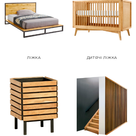
ЛІЖКА
ДИТЯЧІ ЛІЖКА