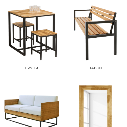
ГРУПИ
ЛАВКИ