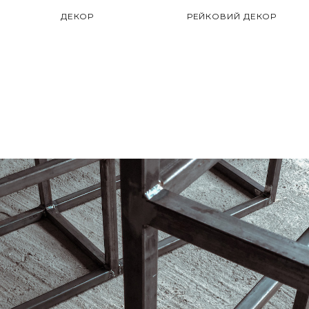
ДЕКОР
РЕЙКОВИЙ ДЕКОР