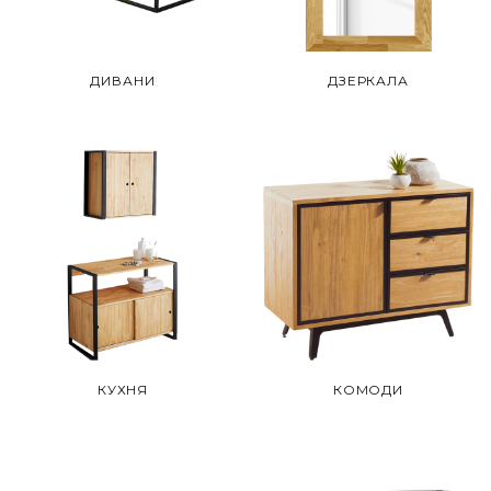
ДИВАНИ
ДЗЕРКАЛА
КУХНЯ
КОМОДИ