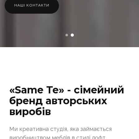
НАШІ КОНТАКТИ
«Same Te» - сімейний
бренд авторських
виробів
Ми креативна студія, яка займається
виробництвом меблів в стилі лофт.