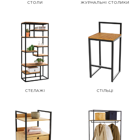
СТОЛИ
ЖУРНАЛЬНІ СТОЛИКИ
СТЕЛАЖІ
СТІЛЬЦІ