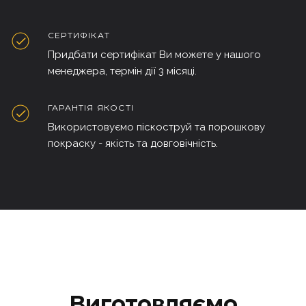
СЕРТИФІКАТ
Придбати сертифікат Ви можете у нашого
менеджера, термін дії 3 місяці.
ГАРАНТІЯ ЯКОСТІ
Використовуємо піскоструй та порошкову
покраску - якість та довговічність.
Виготовляємо