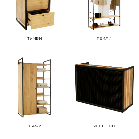
ТУМБИ
РЕЙЛИ
ШАФИ
РЕСЕПШН